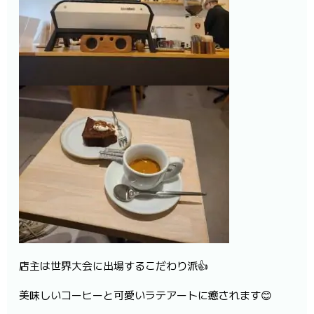
店主は世界大会に出場するこだわり派👍
美味しいコーヒーと可愛いラテアートに癒されます😊