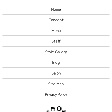
Home
Concept
Menu
Staff
Style Gallery
Blog
Salon
Site Map
Privacy Policy