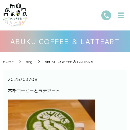
ABUKU COFFEE ＆ LATTEART
HOME
Blog
ABUKU COFFEE ＆ LATTEART
2025/03/09
本格コーヒーとラテアート