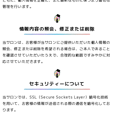
ともに、個人情報を正確に、また最新なものに保つよう適切な
管理を行います。
情報内容の照会、修正または削除
当サロンは、お客様が当サロンにご提供いただいた個人情報の
照会、修正または削除を希望される場合は、ご本人であること
を確認させていただいたうえで、合理的な範囲ですみやかに対
応させていただきます。
セキュリティーについて
当サロンでは、SSL（Secure Sockets Layer）暗号化技術
を用いて、お客様の情報が送信される際の通信を暗号化してお
ります。