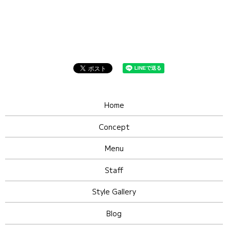
Home
Concept
Menu
Staff
Style Gallery
Blog