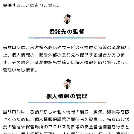
提供することはありません。
委託先の監督
当サロンは、お客様へ商品やサービスを提供する等の業務遂行
上、個人情報の一部を外部の委託先へ提供する場合がありま
す。その場合、業務委託先が適切に個人情報を取り扱うように
管理いたします。
個人情報の管理
当サロンは、お預かりした個人情報の漏洩、滅失、毀損等を防
止するために、個人情報保護管理責任者を設置し、持ち出し状
況の管理や保管場所のアクセス制御等の安全管理措置を行うと