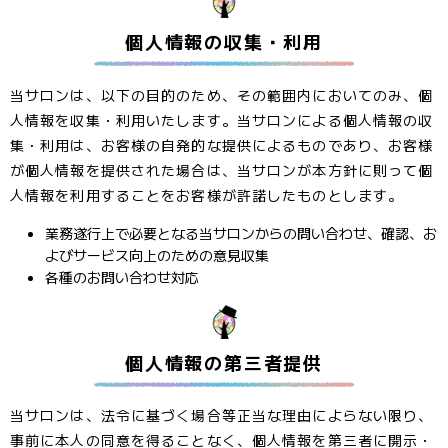
個人情報の収集・利用
当サロンは、以下の目的のため、その範囲内においてのみ、個
人情報を収集・利用いたします。当サロンによる個人情報の収
集・利用は、お客様の自発的な提供によるものであり、お客様
が個人情報を提供された場合は、当サロンが本方針に則って個
人情報を利用することをお客様が許諾したものとします。
業務遂行上で必要となる当サロンからの問い合わせ、確認、お
よびサービス向上のための意見収集
各種のお問い合わせ対応
個人情報の第三者提供
当サロンは、法令に基づく場合等正当な理由によらない限り、
事前に本人の同意を得ることなく、個人情報を第三者に開示・