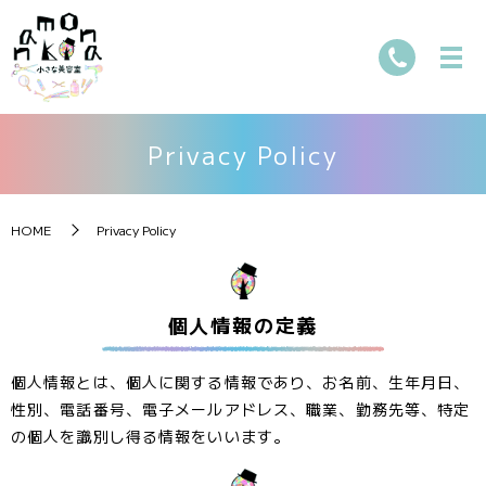
Privacy Policy
HOME
Privacy Policy
個人情報の定義
個人情報とは、個人に関する情報であり、お名前、生年月日、
性別、電話番号、電子メールアドレス、職業、勤務先等、特定
の個人を識別し得る情報をいいます。