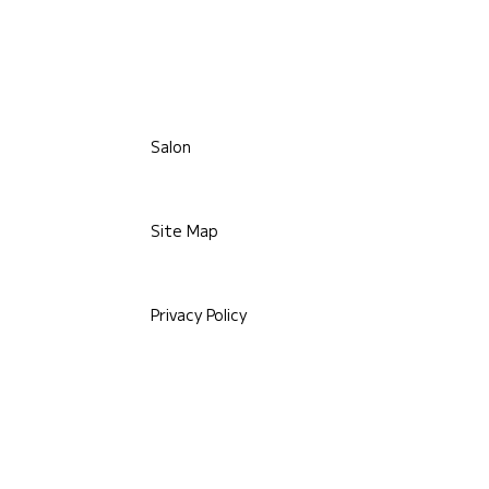
Salon
Site Map
Privacy Policy