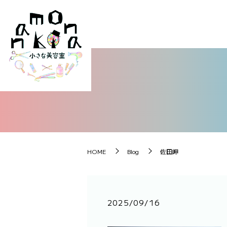
HOME
Blog
佐田岬
2025/09/16