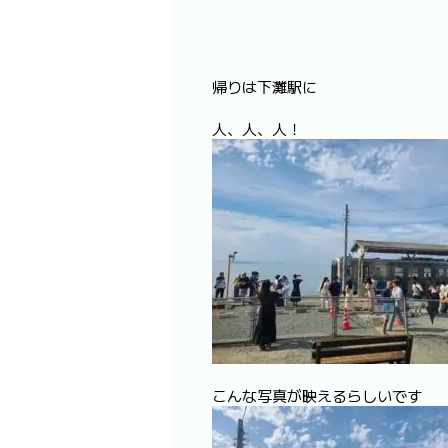
帰りは下灘駅に
人、人、人！
こんな写真が映えるらしいです