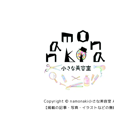
Copyright © namonaki小さな美容室 All
【掲載の記事・写真・イラストなどの無